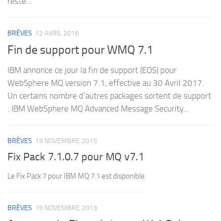
reste...
BRÈVES
12 AVRIL 2016
Fin de support pour WMQ 7.1
IBM annonce ce jour la fin de support (EOS) pour
WebSphere MQ version 7.1, effective au 30 Avril 2017.
Un certains nombre d’autres packages sortent de support
: IBM WebSphere MQ Advanced Message Security...
BRÈVES
19 NOVEMBRE 2015
Fix Pack 7.1.0.7 pour MQ v7.1
Le Fix Pack 7 pour IBM MQ 7.1 est disponible.
BRÈVES
19 NOVEMBRE 2013