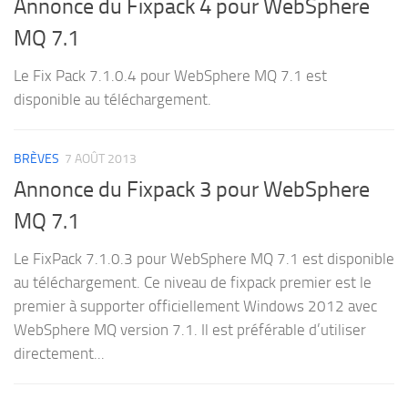
Annonce du Fixpack 4 pour WebSphere
MQ 7.1
Le Fix Pack 7.1.0.4 pour WebSphere MQ 7.1 est
disponible au téléchargement.
BRÈVES
7 AOÛT 2013
Annonce du Fixpack 3 pour WebSphere
MQ 7.1
Le FixPack 7.1.0.3 pour WebSphere MQ 7.1 est disponible
au téléchargement. Ce niveau de fixpack premier est le
premier à supporter officiellement Windows 2012 avec
WebSphere MQ version 7.1. Il est préférable d’utiliser
directement...