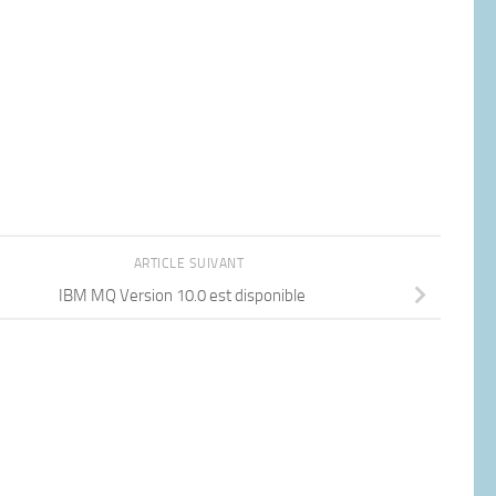
ARTICLE SUIVANT
IBM MQ Version 10.0 est disponible