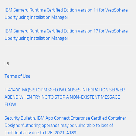
IBM Semeru Runtime Certified Edition Version 11 for WebSphere
Liberty using Installation Manager
IBM Semeru Runtime Certified Edition Version 17 for WebSphere
Liberty using Installation Manager
IIB
Terms of Use
IT40490: MQSISTOPMSGFLOW CAUSES INTEGRATION SERVER
ABEND WHEN TRYING TO STOP A NON-EXISTENT MESSAGE
FLOW
Security Bulletin: IBM App Connect Enterprise Certified Container
DesignerAuthoring operands may be vulnerable to loss of
confidentiality due to CVE-2021-4189