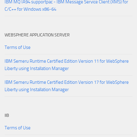
IBM MQ IA94 supportpac - IBM Message Service Client (XMS) for
C/C++ for Windows x86-64
WEBSPHERE APPLICATION SERVER
Terms of Use
IBM Semeru Runtime Certified Edition Version 11 for WebSphere
Liberty using Installation Manager
IBM Semeru Runtime Certified Edition Version 17 for WebSphere
Liberty using Installation Manager
IIB
Terms of Use