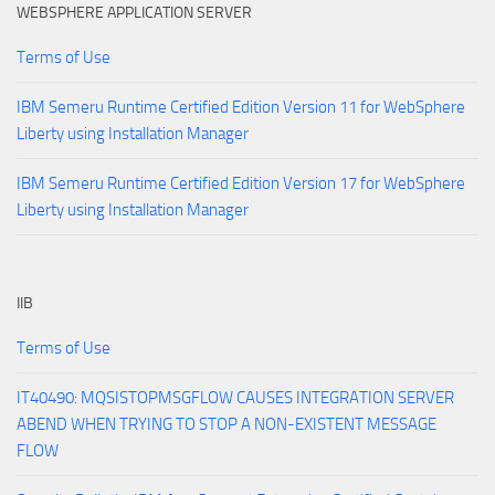
WEBSPHERE APPLICATION SERVER
Terms of Use
IBM Semeru Runtime Certified Edition Version 11 for WebSphere
Liberty using Installation Manager
IBM Semeru Runtime Certified Edition Version 17 for WebSphere
Liberty using Installation Manager
IIB
Terms of Use
IT40490: MQSISTOPMSGFLOW CAUSES INTEGRATION SERVER
ABEND WHEN TRYING TO STOP A NON-EXISTENT MESSAGE
FLOW