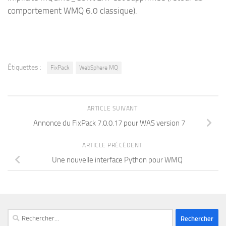
comportement WMQ 6.0 classique).
Étiquettes :
FixPack
WebSphere MQ
ARTICLE SUIVANT
Annonce du FixPack 7.0.0.17 pour WAS version 7
ARTICLE PRÉCÉDENT
Une nouvelle interface Python pour WMQ
Rechercher :