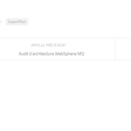
 :
SupportPack
ARTICLE PRÉCÉDENT
Audit d’architecture WebSphere MQ