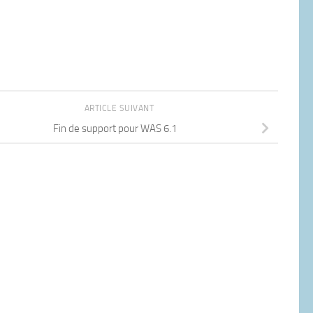
ARTICLE SUIVANT
Fin de support pour WAS 6.1