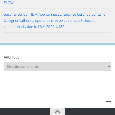
FLOW
Security Bulletin: IBM App Connect Enterprise Certified Container
DesignerAuthoring operands may be vulnerable to loss of
confidentiality due to CVE-2021-4189
ARCHIVES
Archives