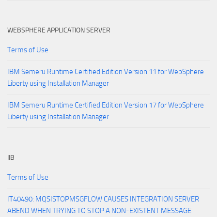
WEBSPHERE APPLICATION SERVER
Terms of Use
IBM Semeru Runtime Certified Edition Version 11 for WebSphere
Liberty using Installation Manager
IBM Semeru Runtime Certified Edition Version 17 for WebSphere
Liberty using Installation Manager
IIB
Terms of Use
IT40490: MQSISTOPMSGFLOW CAUSES INTEGRATION SERVER
ABEND WHEN TRYING TO STOP A NON-EXISTENT MESSAGE