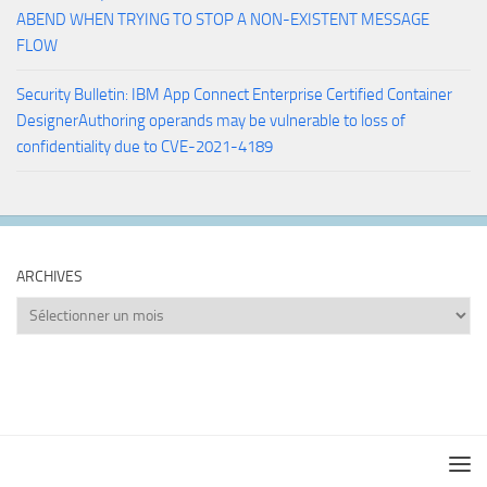
ABEND WHEN TRYING TO STOP A NON-EXISTENT MESSAGE
FLOW
Security Bulletin: IBM App Connect Enterprise Certified Container
DesignerAuthoring operands may be vulnerable to loss of
confidentiality due to CVE-2021-4189
ARCHIVES
Archives