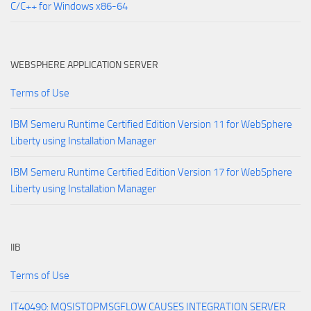
C/C++ for Windows x86-64
WEBSPHERE APPLICATION SERVER
Terms of Use
IBM Semeru Runtime Certified Edition Version 11 for WebSphere
Liberty using Installation Manager
IBM Semeru Runtime Certified Edition Version 17 for WebSphere
Liberty using Installation Manager
IIB
Terms of Use
IT40490: MQSISTOPMSGFLOW CAUSES INTEGRATION SERVER