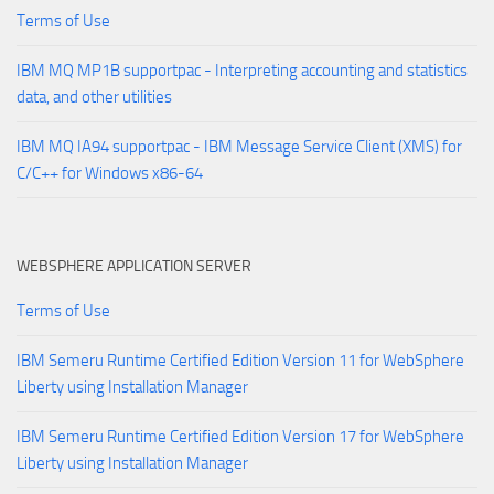
Terms of Use
IBM MQ MP1B supportpac - Interpreting accounting and statistics
data, and other utilities
IBM MQ IA94 supportpac - IBM Message Service Client (XMS) for
C/C++ for Windows x86-64
WEBSPHERE APPLICATION SERVER
Terms of Use
IBM Semeru Runtime Certified Edition Version 11 for WebSphere
Liberty using Installation Manager
IBM Semeru Runtime Certified Edition Version 17 for WebSphere
Liberty using Installation Manager