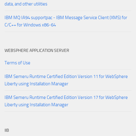
data, and other utilities
IBM MQ IA94 supportpac - IBM Message Service Client (XMS) for
C/C++ for Windows x86-64
WEBSPHERE APPLICATION SERVER
Terms of Use
IBM Semeru Runtime Certified Edition Version 11 for WebSphere
Liberty using Installation Manager
IBM Semeru Runtime Certified Edition Version 17 for WebSphere
Liberty using Installation Manager
IIB