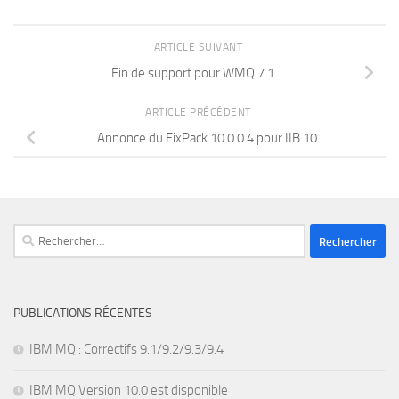
ARTICLE SUIVANT
Fin de support pour WMQ 7.1
ARTICLE PRÉCÉDENT
Annonce du FixPack 10.0.0.4 pour IIB 10
Rechercher :
PUBLICATIONS RÉCENTES
IBM MQ : Correctifs 9.1/9.2/9.3/9.4
IBM MQ Version 10.0 est disponible