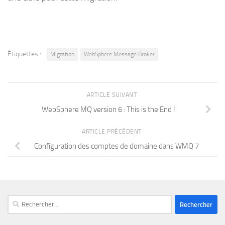
Étiquettes :
Migration
WebSphere Message Broker
ARTICLE SUIVANT
WebSphere MQ version 6 : This is the End !
ARTICLE PRÉCÉDENT
Configuration des comptes de domaine dans WMQ 7
Rechercher :