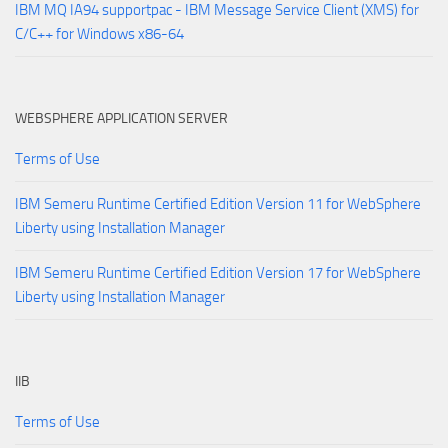
IBM MQ IA94 supportpac - IBM Message Service Client (XMS) for
C/C++ for Windows x86-64
WEBSPHERE APPLICATION SERVER
Terms of Use
IBM Semeru Runtime Certified Edition Version 11 for WebSphere
Liberty using Installation Manager
IBM Semeru Runtime Certified Edition Version 17 for WebSphere
Liberty using Installation Manager
IIB
Terms of Use