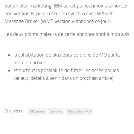
Sur un plan marketing, IBM aurait pu néanmoins annoncer
une version 8, pour rester en synchro avec WAS et
Message Broker (WMB version 8 annoncé ce jour).
Les deux points majeurs de cette annonce sont à mon avis
:
la cohabitation de plusieurs versions de MQ sur la
même machine,
et surtout la possibilité de filtrer les accès par les
canaux (détails à venir dans un prochain article)
Étiquettes :
MQSeries
Sécurité
WebSphere MQ