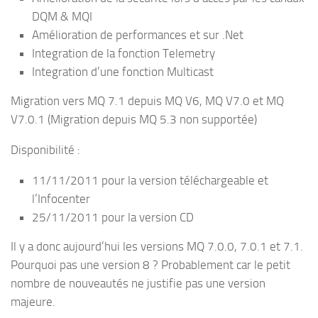
DQM & MQI
Amélioration de performances et sur .Net
Integration de la fonction Telemetry
Integration d’une fonction Multicast
Migration vers MQ 7.1 depuis MQ V6, MQ V7.0 et MQ
V7.0.1 (Migration depuis MQ 5.3 non supportée)
Disponibilité :
11/11/2011 pour la version téléchargeable et
l’Infocenter
25/11/2011 pour la version CD
Il y a donc aujourd’hui les versions MQ 7.0.0, 7.0.1 et 7.1.
Pourquoi pas une version 8 ? Probablement car le petit
nombre de nouveautés ne justifie pas une version
majeure.