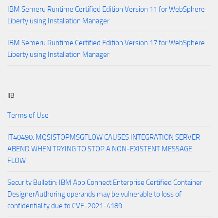
IBM Semeru Runtime Certified Edition Version 11 for WebSphere
Liberty using Installation Manager
IBM Semeru Runtime Certified Edition Version 17 for WebSphere
Liberty using Installation Manager
IIB
Terms of Use
IT40490: MQSISTOPMSGFLOW CAUSES INTEGRATION SERVER
ABEND WHEN TRYING TO STOP A NON-EXISTENT MESSAGE
FLOW
Security Bulletin: IBM App Connect Enterprise Certified Container
DesignerAuthoring operands may be vulnerable to loss of
confidentiality due to CVE-2021-4189