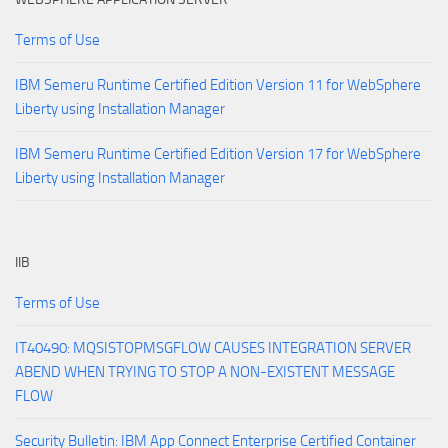
Terms of Use
IBM Semeru Runtime Certified Edition Version 11 for WebSphere
Liberty using Installation Manager
IBM Semeru Runtime Certified Edition Version 17 for WebSphere
Liberty using Installation Manager
IIB
Terms of Use
IT40490: MQSISTOPMSGFLOW CAUSES INTEGRATION SERVER
ABEND WHEN TRYING TO STOP A NON-EXISTENT MESSAGE
FLOW
Security Bulletin: IBM App Connect Enterprise Certified Container