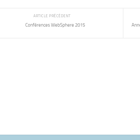
ARTICLE PRÉCÉDENT
Conférences WebSphere 2015
Anno